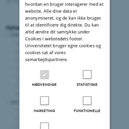
hvordan en bruger interagerer med et
website. Alle dine data er
anonymiseret, og de kan ikke bruges
til at identificere dig direkte. Du kan
Nyhedsarkiv
altid ændre dit samtykke under
2026
Cookies i webstedets footer.
juli 2026
(1 post)
Universitetet bruger egne cookies og
juni 2026
(12 poster)
cookies sat af vores
samarbejdspartnere.
maj 2026
(9 poster)
april 2026
(11 poster)
marts 2026
(12 poster)
NØDVENDIGE
STATISTISKE
februar 2026
(6 poster)
januar 2026
(14 poster)
2025
december 2025
(11 poster)
MARKETING
FUNKTIONELLE
november 2025
(10 poster)
oktober 2025
(13 poster)