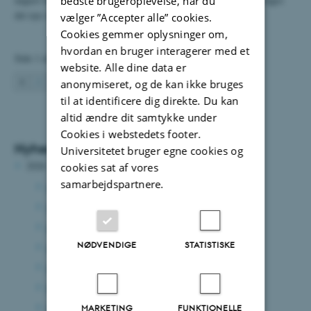
bedste brugeroplevelse, når du
det nye system…
vælger ”Accepter alle” cookies.
Cookies gemmer oplysninger om,
hvordan en bruger interagerer med et
Side 1 af 2
website. Alle dine data er
1
2
Næste
anonymiseret, og de kan ikke bruges
til at identificere dig direkte. Du kan
altid ændre dit samtykke under
Cookies i webstedets footer.
Nyhedsarkiv
Universitetet bruger egne cookies og
2026
cookies sat af vores
samarbejdspartnere.
juli 2026
(1 post)
juni 2026
(12 poster)
maj 2026
(9 poster)
NØDVENDIGE
STATISTISKE
april 2026
(11 poster)
marts 2026
(12 poster)
februar 2026
(6 poster)
januar 2026
(14 poster)
MARKETING
FUNKTIONELLE