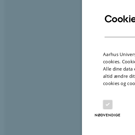
Cookie
Aarhus Univers
cookies. Cooki
Alle dine data 
altid ændre di
cookies og coo
NØDVENDIGE