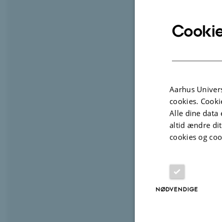
Cookie
Aarhus Univers
cookies. Cooki
Alle dine data 
altid ændre di
cookies og coo
NØDVENDIGE