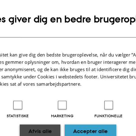
s giver dig en bedre brugerop
itet kan give dig den bedste brugeroplevelse, når du vælger ”A
es gemmer oplysninger om, hvordan en bruger interagerer med
er anonymiseret, og de kan ikke bruges til at identificere dig d
t samtykke under Cookies i webstedets footer. Universitetet br
kies sat af vores samarbejdspartnere.
STATISTISKE
MARKETING
FUNKTIONELLE
Afvis alle
Accepter alle