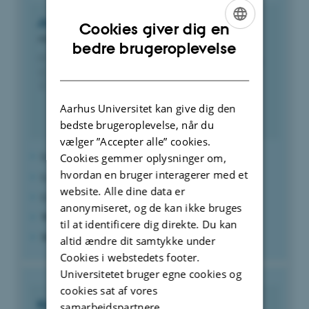
Jon
Søby
Cookies giver dig en
Akademisk medarbejder
ENGLISH
bedre brugeroplevelse
jso@mpe.au.dk
M
DANISH
5128, 255
H
+4522375356
P
Aarhus Universitet kan give dig den
bedste brugeroplevelse, når du
vælger ”Accepter alle” cookies.
Ledelsesbetjening
Cookies gemmer oplysninger om,
hvordan en bruger interagerer med et
Lokal informationssikkeherdskoordinator
website. Alle dine data er
LSU/LAMU (sekretær)
anonymiseret, og de kan ikke bruges
WorkZone superbruger
til at identificere dig direkte. Du kan
Medarbejderportal
altid ændre dit samtykke under
Cookies i webstedets footer.
Universitetet bruger egne cookies og
cookies sat af vores
Karina Sigaard
Bruhn
samarbejdspartnere.